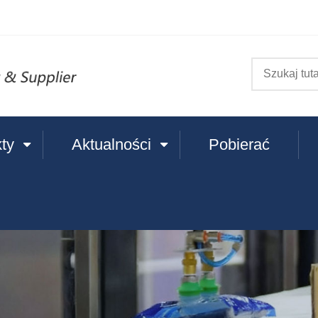
ty
Aktualności
Pobierać