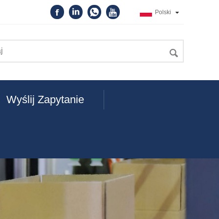
Polski
Wyślij Zapytanie