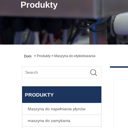
Produkty
>
Produkty
>
Maszyna do etykietowania
Dom
PRODUKTY
Maszyna do napełniania płynów
maszyna do zamykania