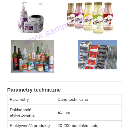
Parametry techniczne
Parametry
Dane techniczne
Dokładność
±1 mm
etykietowania
Efektywność produkcji
20-200 butelek/minutę