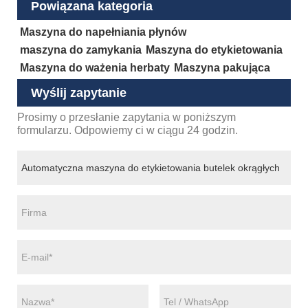
Powiązana kategoria
Maszyna do napełniania płynów
maszyna do zamykania
Maszyna do etykietowania
Maszyna do ważenia herbaty
Maszyna pakująca
Wyślij zapytanie
Prosimy o przesłanie zapytania w poniższym
formularzu. Odpowiemy ci w ciągu 24 godzin.