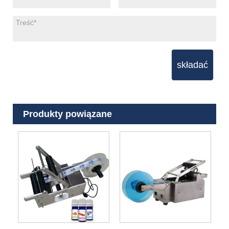
składać
Produkty powiązane