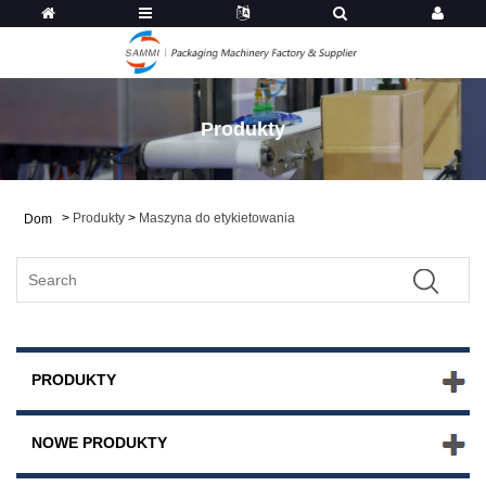
Produkty
>
Produkty
>
Maszyna do etykietowania
Dom
PRODUKTY
NOWE PRODUKTY