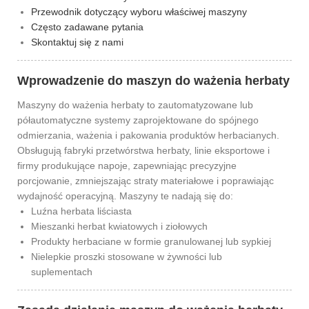
Przewodnik dotyczący wyboru właściwej maszyny
Często zadawane pytania
Skontaktuj się z nami
Wprowadzenie do maszyn do ważenia herbaty
Maszyny do ważenia herbaty to zautomatyzowane lub
półautomatyczne systemy zaprojektowane do spójnego
odmierzania, ważenia i pakowania produktów herbacianych.
Obsługują fabryki przetwórstwa herbaty, linie eksportowe i
firmy produkujące napoje, zapewniając precyzyjne
porcjowanie, zmniejszając straty materiałowe i poprawiając
wydajność operacyjną. Maszyny te nadają się do:
Luźna herbata liściasta
Mieszanki herbat kwiatowych i ziołowych
Produkty herbaciane w formie granulowanej lub sypkiej
Nielepkie proszki stosowane w żywności lub
suplementach