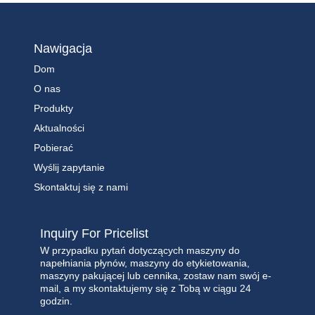
Nawigacja
Dom
O nas
Produkty
Aktualności
Pobierać
Wyślij zapytanie
Skontaktuj się z nami
Inquiry For Pricelist
W przypadku pytań dotyczących maszyny do
napełniania płynów, maszyny do etykietowania,
maszyny pakującej lub cennika, zostaw nam swój e-
mail, a my skontaktujemy się z Tobą w ciągu 24
godzin.