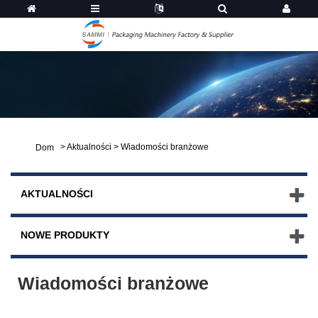
>
Aktualności
>
Wiadomości branżowe
Dom
AKTUALNOŚCI
NOWE PRODUKTY
Wiadomości branżowe