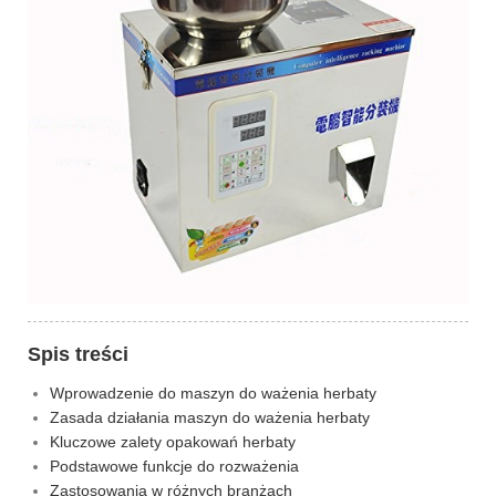
Spis treści
Wprowadzenie do maszyn do ważenia herbaty
Zasada działania maszyn do ważenia herbaty
Kluczowe zalety opakowań herbaty
Podstawowe funkcje do rozważenia
Zastosowania w różnych branżach