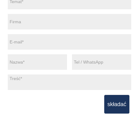
składać