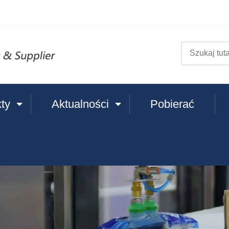
ty
Aktualności
Pobierać