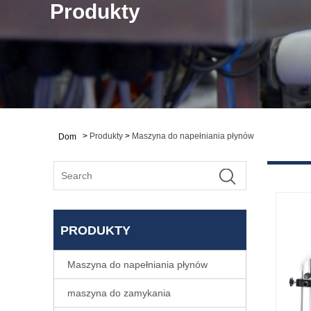
Produkty
>
Produkty
>
Maszyna do napełniania płynów
Dom
PRODUKTY
Maszyna do napełniania płynów
maszyna do zamykania