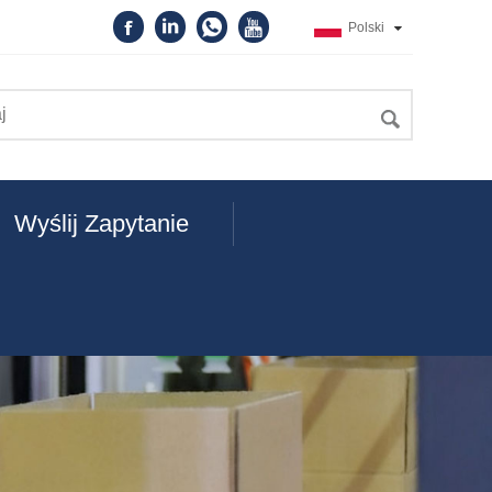
Polski
Wyślij Zapytanie