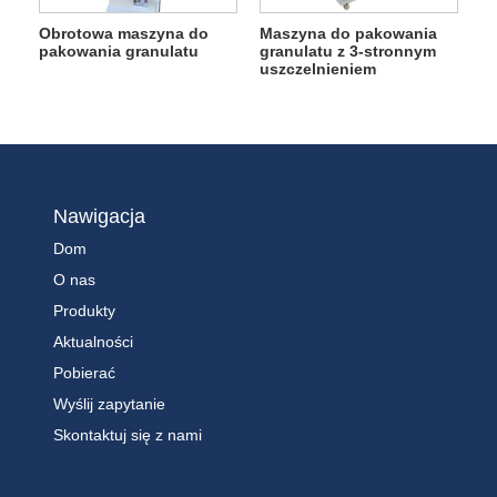
Obrotowa maszyna do
Maszyna do pakowania
pakowania granulatu
granulatu z 3-stronnym
uszczelnieniem
Nawigacja
Dom
O nas
Produkty
Aktualności
Pobierać
Wyślij zapytanie
Skontaktuj się z nami