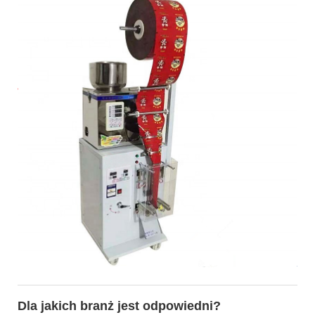
Dla jakich branż jest odpowiedni?