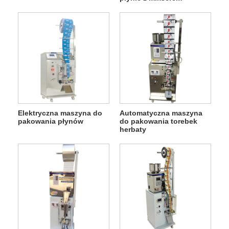
Elektryczna maszyna do
Automatyczna maszyna
pakowania płynów
do pakowania torebek
herbaty