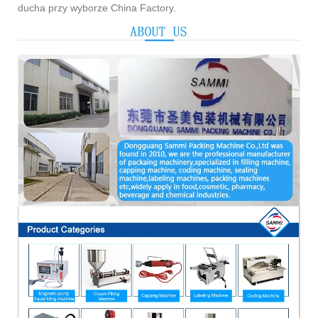
ducha przy wyborze China Factory.