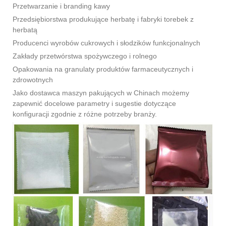
Przetwarzanie i branding kawy
Przedsiębiorstwa produkujące herbatę i fabryki torebek z
herbatą
Producenci wyrobów cukrowych i słodzików funkcjonalnych
Zakłady przetwórstwa spożywczego i rolnego
Opakowania na granulaty produktów farmaceutycznych i
zdrowotnych
Jako dostawca maszyn pakujących w Chinach możemy
zapewnić docelowe parametry i sugestie dotyczące
konfiguracji zgodnie z różne potrzeby branży.