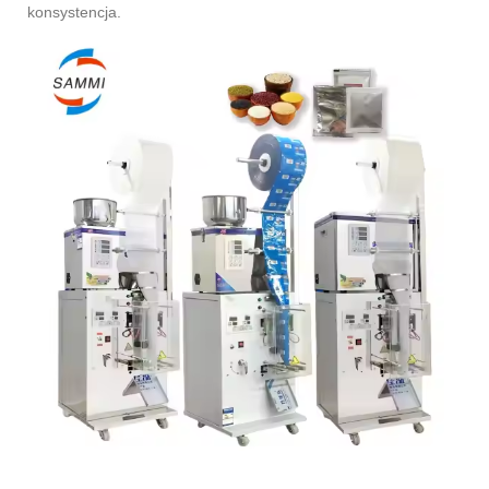
konsystencja.