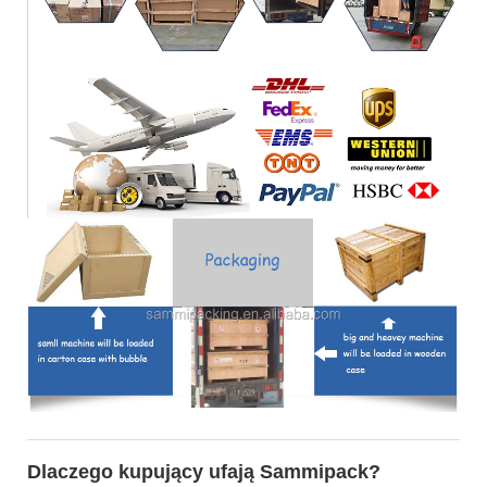
Dlaczego kupujący ufają Sammipack?