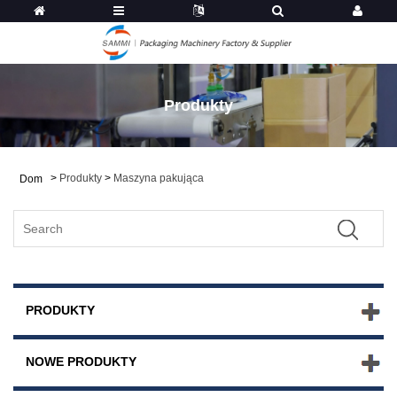
Produkty
>
Produkty
>
Maszyna pakująca
Dom
PRODUKTY
NOWE PRODUKTY