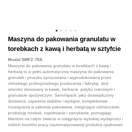
Maszyna do pakowania granulatu w
torebkach z kawą i herbatą w sztyfcie
Model:SMFZ-70A
Maszyna do pakowania granulatu w torebkach z kawą i
herbatą to w pełni automatyczna maszyna do pakowania
granulek i proszku opracowana i wyprodukowana przez
chińskiego profesjonalnego producenta i fabrykę. Jest
szeroko stosowany w kawie, herbacie, patyku cukrowym i
granulacie spożywczym. Sammipack, jako doświadczony
dostawca, zapewnia stabilne i wydajne, kompleksowe
rozwiązania w zakresie pakowania, integrujące odmierzanie,
produkcję torebek, napełnianie i zamykanie, pomagając
klientom na całym świecie w osiągnięciu wysokiej wydajności i
niskich kosztów pracy zautomatyzowanej produkcji opakowań.