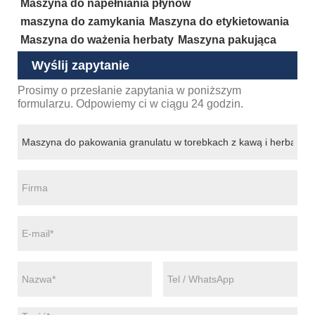
Maszyna do napełniania płynów
maszyna do zamykania
Maszyna do etykietowania
Maszyna do ważenia herbaty
Maszyna pakująca
Wyślij zapytanie
Prosimy o przesłanie zapytania w poniższym
formularzu. Odpowiemy ci w ciągu 24 godzin.